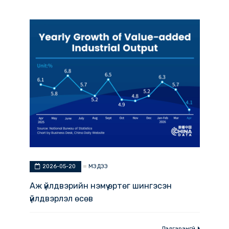
МЭДЭЭ
2026-05-20